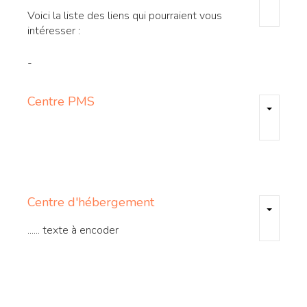
Voici la liste des liens qui pourraient vous
intéresser :
-
Centre
PMS
Centre
d'hébergement
...... texte à encoder