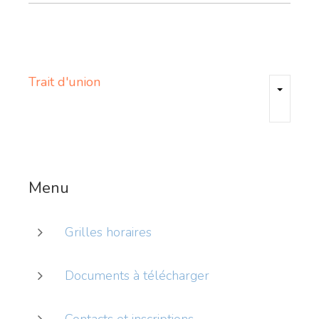
Trait
d'union
Menu
Grilles horaires
Documents à télécharger
Contacts et inscriptions